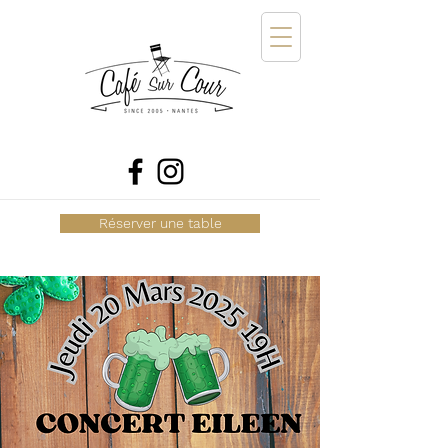
Réserver une table