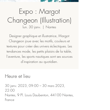
Expo : Margot
Changeon (Illustration)
lun. 30 janv.
  |  
Nantes
Designer graphique et illustratrice, Margot
Changeon joue avec les motifs, couleurs et
textures pour créer des univers éclectiques. Les
tendances mode, les petits plaisirs de la table,
l’aventure, les sports nautiques sont ses sources
d'inspiration au quotidien.
Heure et lieu
30 janv. 2023, 09:00 – 30 mars 2023,
22:00
Nantes, 9 Pl. Louis Daubenton, 44100 Nantes,
France