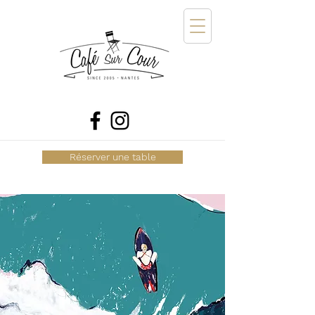
Réserver une table