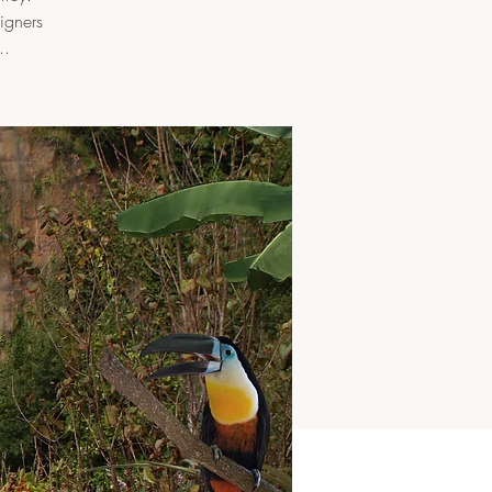
igners