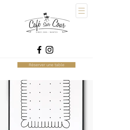
Réserver une table