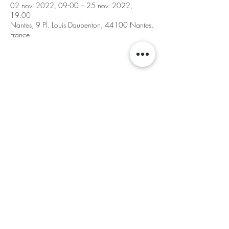
02 nov. 2022, 09:00 – 25 nov. 2022,
19:00
Nantes, 9 Pl. Louis Daubenton, 44100 Nantes,
France
Partager cet événement