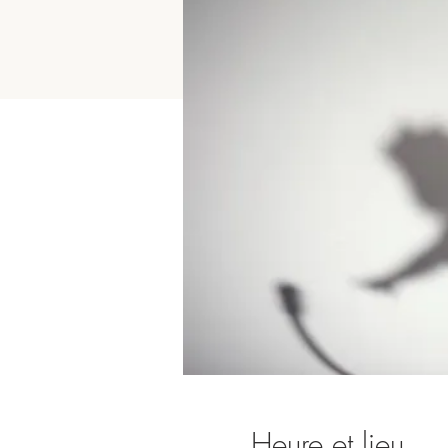
Heure et lieu