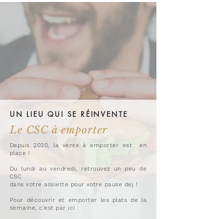
UN LIEU QUI SE RÉINVENTE
Le CSC à emporter
Depuis 2020, la vente à emporter est en
place !
Du lundi au
vendredi, retrouvez un peu de
CSC
dans votre assiette pour votre pause dej !
Pour découvrir et emporter les plats de la
semaine,
c'est par ici :