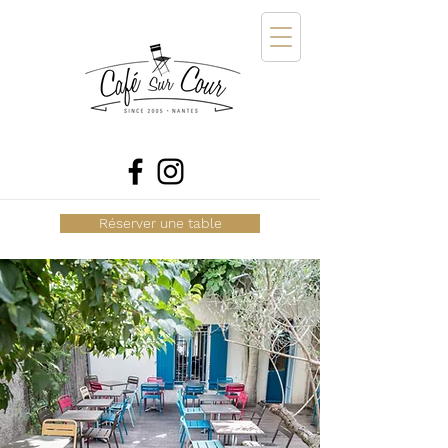
Réserver une table